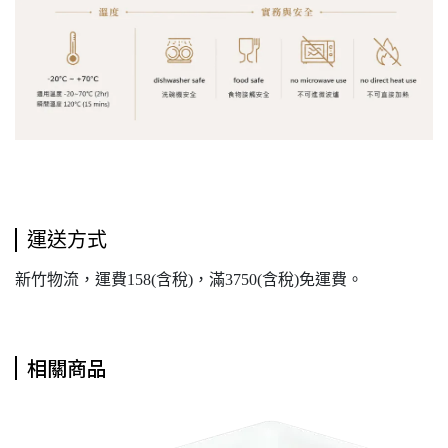
運送方式
新竹物流，運費158(含稅)，滿3750(含稅)免運費。
相關商品