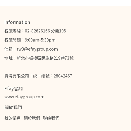
Information
客服專線：02-82626166 分機105
客服時間：9:00am-5:30pm
信箱：tw3@efaygroup.com
地址：新北市板橋區民族路219巷73號
寬淂有限公司｜統一編號：28042467
Efay官網
www.efaygroup.com
關於我們
我的帳戶
關於我們
聯絡我們