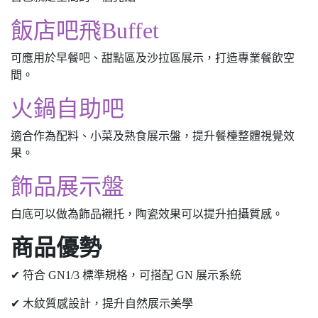
飯店吧飛Buffet
可應用於早餐吧、甜點區及沙拉區展示，打造專業餐飲空
間。
火鍋自助吧
適合作為配料、小菜及熟食展示盤，提升餐檯整體視覺效
果。
飾品展示盤
白底可以做為飾品襯托，陶瓷效果可以提升拍攝質感。
商品優勢
✔ 符合 GN1/3 標準規格，可搭配 GN 展示系統
✔ 木紋質感設計，提升自然展示美學