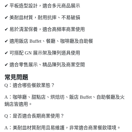
✔ 平板造型設計，適合多元商品展示
✔ 美耐皿材質，耐用抗摔、不易破損
✔ 易於清潔保養，適合高頻率商業使用
✔ 適用飯店 Buffet、餐廳、咖啡廳及自助餐
✔ 可搭配 GN 展示架及陳列道具使用
✔ 適合零售展示、精品陳列及商業空間
常見問題
Q：適合哪些餐飲業態？
A：咖啡廳、甜點店、烘焙坊、飯店 Buffet、自助餐廳及火
鍋店皆適用。
Q：是否適合長期商業使用？
A：美耐皿材質耐用且易維護，非常適合商業餐飲環境。