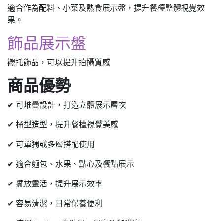
適合作為配料、小菜及熟食展示盤，提升餐檯整體視覺效
果。
飾品展示盤
襯托飾品，可以提升拍攝質感
商品優勢
✔ 可堆疊設計，打造立體展示層次
✔ 桶型造型，提升餐檯視覺美感
✔ 可單獨或多層搭配使用
✔ 適合麵包、水果、點心及餐點展示
✔ 擺放靈活，提升展示效率
✔ 容易清潔，日常保養便利