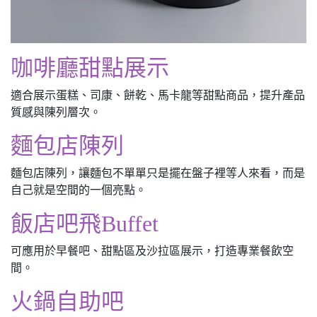
咖啡廳甜點展示
適合展示蛋糕、司康、餅乾、馬卡龍等甜點商品，提升產品
質感與陳列層次。
麵包店陳列
麵包店陳列，讓麵包不單單只是擺在盤子裡等人來看，而是
自己就是空間的一個亮點。
飯店吧飛Buffet
可應用於早餐吧、甜點區及沙拉區展示，打造專業餐飲空
間。
火鍋自助吧