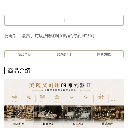
此商品 「 最高 」可以折抵紅利
0
點 (約等於
NT$0
)
商品介紹
規格說明
運送方式
商品介紹