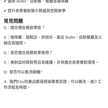
✔ 適用 Buffet、自助餐、餐廳及咖啡廳
✔ 提升商業餐飲展示質感與空間美學
常見問題
Q：適合哪些餐飲業態？
A：咖啡廳、甜點店、烘焙坊、飯店 Buffet、自助餐廳及火
鍋店皆適用。
Q：是否適合長期商業使用？
A：美耐皿材質耐用且易維護，非常適合商業餐飲環境。
Q: 是否可以進洗碗機?
A: 我們Efay的產品都是經過專業認證，可以機洗，減少工
作流程及時間。